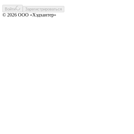
Войти
Зарегистрироваться
© 2026 ООО «Хэдхантер»