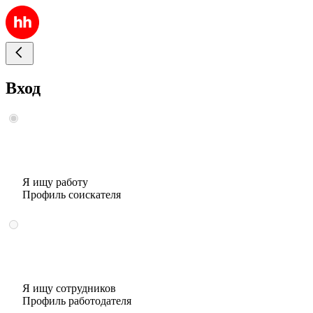
Вход
Я ищу работу
Профиль соискателя
Я ищу сотрудников
Профиль работодателя