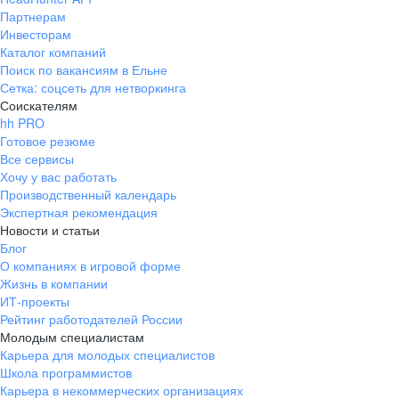
Партнерам
Инвесторам
Каталог компаний
Поиск по вакансиям в Ельне
Сетка: соцсеть для нетворкинга
Соискателям
hh PRO
Готовое резюме
Все сервисы
Хочу у вас работать
Производственный календарь
Экспертная рекомендация
Новости и статьи
Блог
О компаниях в игровой форме
Жизнь в компании
ИТ-проекты
Рейтинг работодателей России
Молодым специалистам
Карьера для молодых специалистов
Школа программистов
Карьера в некоммерческих организациях