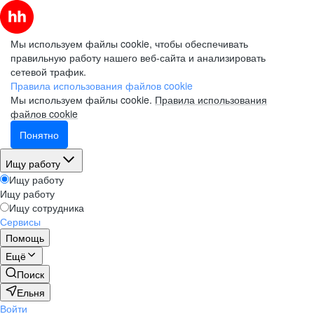
Мы используем файлы cookie, чтобы обеспечивать
правильную работу нашего веб-сайта и анализировать
сетевой трафик.
Правила использования файлов cookie
Мы используем файлы cookie.
Правила использования
файлов cookie
Понятно
Ищу работу
Ищу работу
Ищу работу
Ищу сотрудника
Сервисы
Помощь
Ещё
Поиск
Ельня
Войти