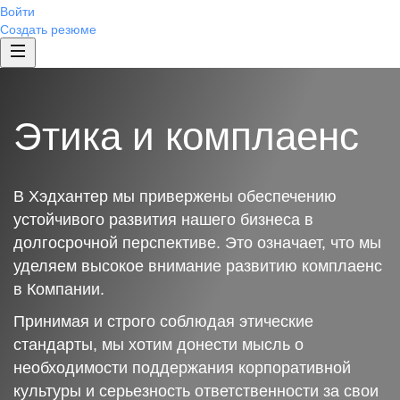
Войти
Создать резюме
Этика и комплаенс
В Хэдхантер мы привержены обеспечению
устойчивого развития нашего бизнеса в
долгосрочной перспективе. Это означает, что мы
уделяем высокое внимание развитию комплаенс
в Компании.
Принимая и строго соблюдая этические
стандарты, мы хотим донести мысль о
необходимости поддержания корпоративной
культуры и серьезность ответственности за свои