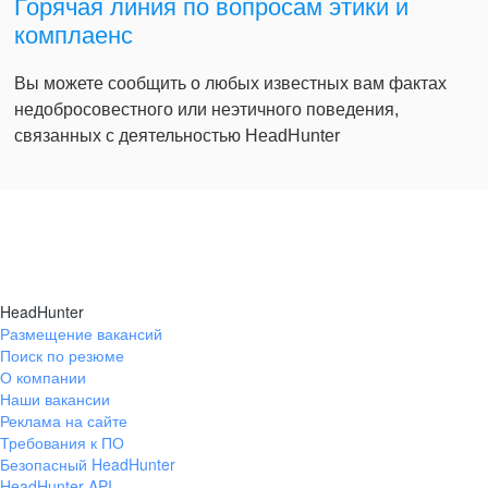
Горячая линия по вопросам этики и
комплаенс
Вы можете сообщить о любых известных вам фактах
недобросовестного или неэтичного поведения,
связанных с деятельностью HeadHunter
HeadHunter
Размещение вакансий
Поиск по резюме
О компании
Наши вакансии
Реклама на сайте
Требования к ПО
Безопасный HeadHunter
HeadHunter API