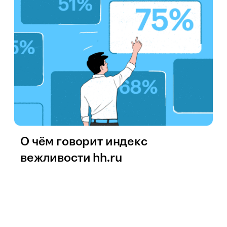
О чём говорит индекс
вежливости hh.ru