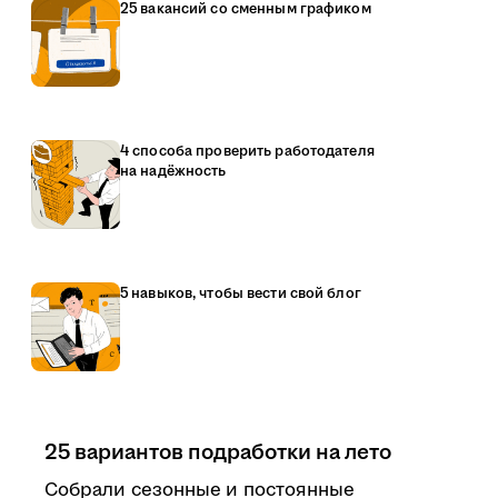
25 вакансий со сменным графиком
4 способа проверить работодателя
на надёжность
5 навыков, чтобы вести свой блог
25 вариантов подработки на лето
Собрали сезонные и постоянные