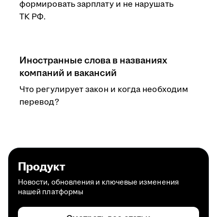
формировать зарплату и не нарушать
ТК РФ.
Иностранные слова в названиях
компаний и вакансий
Что регулирует закон и когда необходим
перевод?
Продукт
Новости, обновления и ключевые изменения
нашей платформы