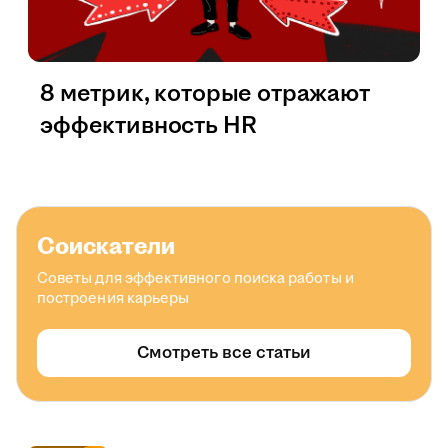
8 метрик, которые отражают
эффективность HR
Соискатели
Советы для эффективного поиска работы и
построения карьеры
Смотреть все статьи