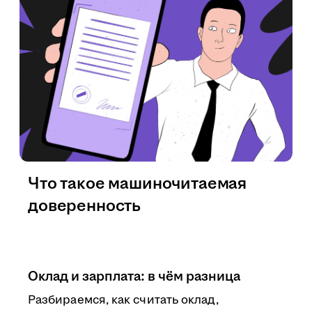
Что такое машиночитаемая
доверенность
Оклад и зарплата: в чём разница
Разбираемся, как считать оклад,