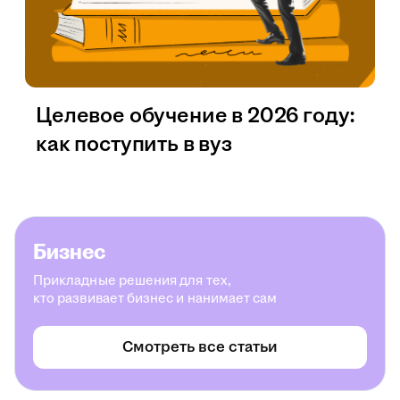
Целевое обучение в 2026 году:
как поступить в вуз
Бизнес
Прикладные решения для тех,
кто развивает бизнес и нанимает сам
Смотреть все статьи