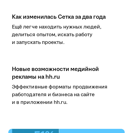
Как изменилась Сетка за два года
Ещё легче находить нужных людей,
делиться опытом, искать работу
и запускать проекты.
Новые возможности медийной
рекламы на hh.ru
Эффективные форматы продвижения
работодателя и бизнеса на сайте
и в приложении hh.ru.