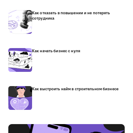
Как отказать в повышении и не потерять
сотрудника
Как начать бизнес с нуля
Как выстроить найм в строительном бизнесе