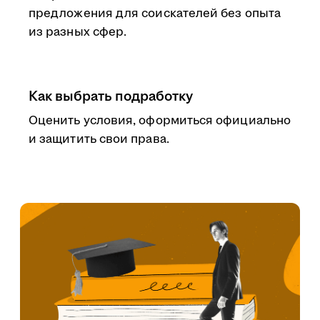
предложения для соискателей без опыта
из разных сфер.
Как выбрать подработку
Оценить условия, оформиться официально
и защитить свои права.