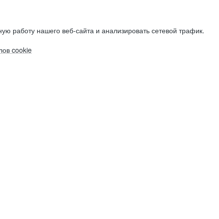
ую работу нашего веб-сайта и анализировать сетевой трафик.
ов cookie