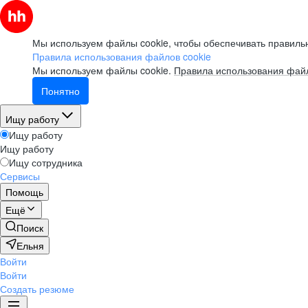
Мы используем файлы cookie, чтобы обеспечивать правильн
Правила использования файлов cookie
Мы используем файлы cookie.
Правила использования файл
Понятно
Ищу работу
Ищу работу
Ищу работу
Ищу сотрудника
Сервисы
Помощь
Ещё
Поиск
Ельня
Войти
Войти
Создать резюме