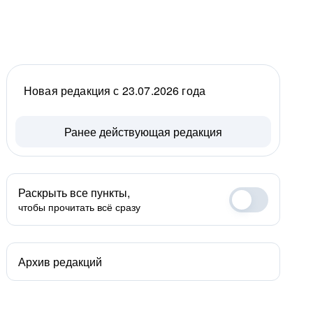
Новая редакция с 23.07.2026 года
Ранее действующая редакция
Раскрыть все пункты,
чтобы прочитать всё сразу
Архив редакций