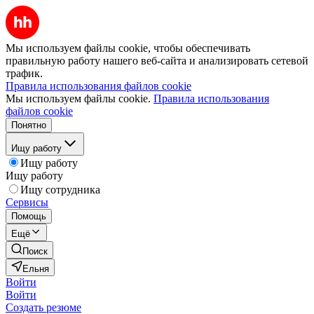
Мы используем файлы cookie, чтобы обеспечивать
правильную работу нашего веб-сайта и анализировать сетевой
трафик.
Правила использования файлов cookie
Мы используем файлы cookie.
Правила использования
файлов cookie
Понятно
Ищу работу
Ищу работу
Ищу работу
Ищу сотрудника
Сервисы
Помощь
Ещё
Поиск
Ельня
Войти
Войти
Создать резюме