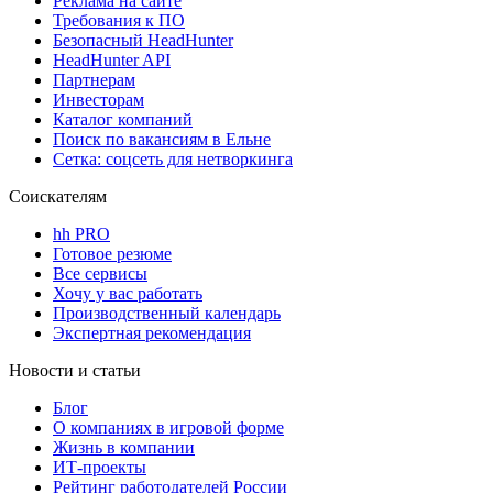
Реклама на сайте
Требования к ПО
Безопасный HeadHunter
HeadHunter API
Партнерам
Инвесторам
Каталог компаний
Поиск по вакансиям в Ельне
Сетка: соцсеть для нетворкинга
Соискателям
hh PRO
Готовое резюме
Все сервисы
Хочу у вас работать
Производственный календарь
Экспертная рекомендация
Новости и статьи
Блог
О компаниях в игровой форме
Жизнь в компании
ИТ-проекты
Рейтинг работодателей России