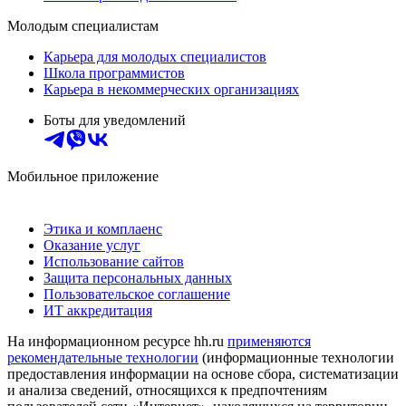
Молодым специалистам
Карьера для молодых специалистов
Школа программистов
Карьера в некоммерческих организациях
Боты для уведомлений
Мобильное приложение
Этика и комплаенс
Оказание услуг
Использование сайтов
Защита персональных данных
Пользовательское соглашение
ИТ аккредитация
На информационном ресурсе hh.ru
применяются
рекомендательные технологии
(информационные технологии
предоставления информации на основе сбора, систематизации
и анализа сведений, относящихся к предпочтениям