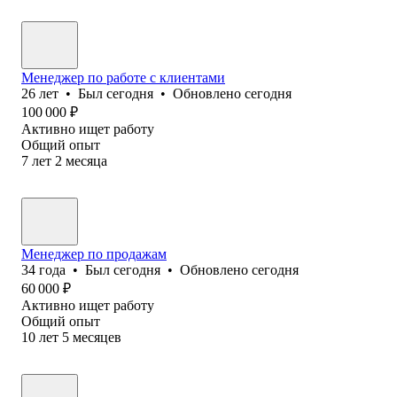
Менеджер по работе с клиентами
26
лет
•
Был
сегодня
•
Обновлено
сегодня
100 000
₽
Активно ищет работу
Общий опыт
7
лет
2
месяца
Менеджер по продажам
34
года
•
Был
сегодня
•
Обновлено
сегодня
60 000
₽
Активно ищет работу
Общий опыт
10
лет
5
месяцев