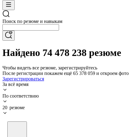
Поиск по резюме и навыкам
Найдено 74 478 238 резюме
Чтобы видеть все резюме, зарегистрируйтесь
После регистрации покажем ещё 65 378 059 и откроем фото
Зарегистрироваться
За всё время
По соответствию
20 резюме