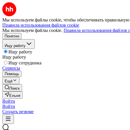
Мы используем файлы cookie, чтобы обеспечивать правильную р
Правила использования файлов cookie
Мы используем файлы cookie.
Правила использования файлов c
Понятно
Ищу работу
Ищу работу
Ищу работу
Ищу сотрудника
Сервисы
Помощь
Ещё
Поиск
Ельня
Войти
Войти
Создать резюме