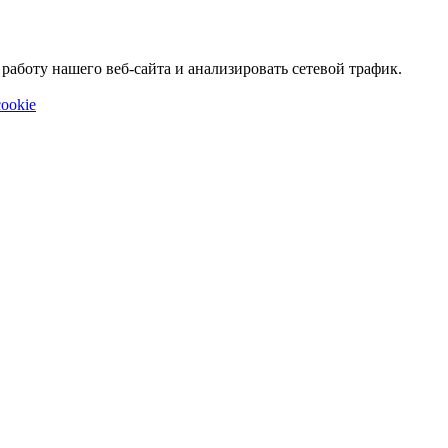
аботу нашего веб-сайта и анализировать сетевой трафик.
ookie